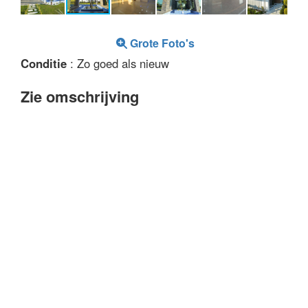
Grote Foto's
Conditie
: Zo goed als nieuw
Zie omschrijving