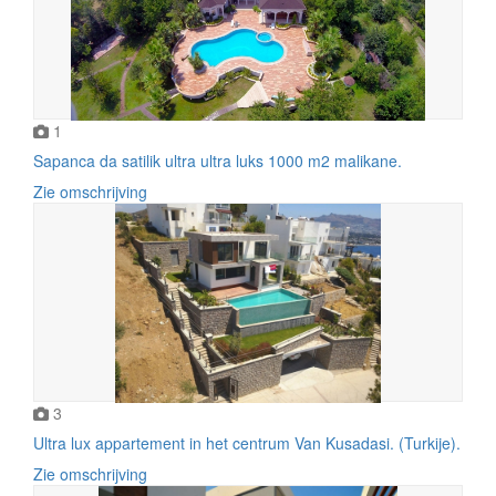
1
Sapanca da satilik ultra ultra luks 1000 m2 malikane.
Zie omschrijving
3
Ultra lux appartement in het centrum Van Kusadasi. (Turkije).
Zie omschrijving