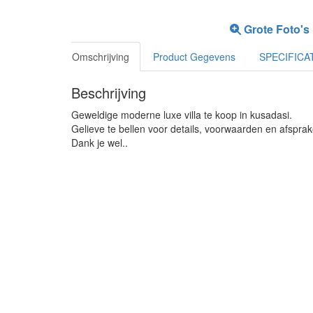
Grote Foto's
Omschrijving
Product Gegevens
SPECIFICA
Beschrijving
Geweldige moderne luxe villa te koop in kusadasi.
Gelieve te bellen voor details, voorwaarden en afsprak
Dank je wel..