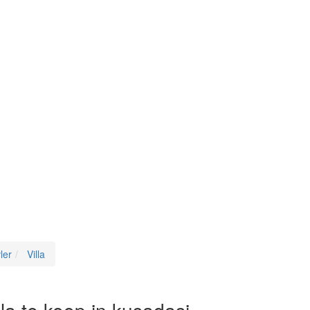
ler
Villa