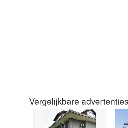
Vergelijkbare advertentie