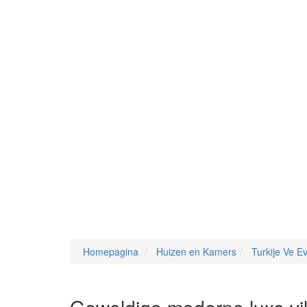
Homepagina
Huizen en Kamers
Turkije Ve Ev