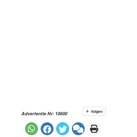
Volgen
Advertentie Nr: 10600