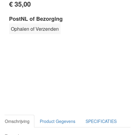
€ 35,00
PostNL of Bezorging
Ophalen of Verzenden
Omschrijving
Product Gegevens
SPECIFICATIES