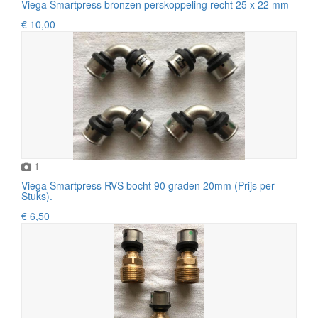
Viega Smartpress bronzen perskoppeling recht 25 x 22 mm
€ 10,00
1
Viega Smartpress RVS bocht 90 graden 20mm (Prijs per
Stuks).
€ 6,50