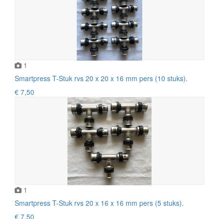
1
Smartpress T-Stuk rvs 20 x 20 x 16 mm pers (10 stuks).
€ 7,50
1
Smartpress T-Stuk rvs 20 x 16 x 16 mm pers (5 stuks).
€ 7,50