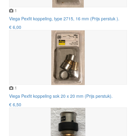
1
Viega Pexfit koppeling, type 2715, 16 mm (Prijs perstuk ).
€ 6,00
1
Viega Pexfit koppeling sok 20 x 20 mm (Prijs perstuk).
€ 6,50