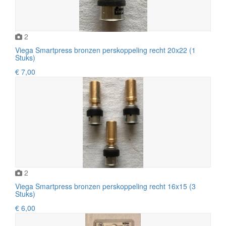
2
Viega Smartpress bronzen perskoppeling recht 20x22 (1
Stuks)
€ 7,00
2
Viega Smartpress bronzen perskoppeling recht 16x15 (3
Stuks)
€ 6,00