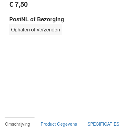
€ 7,50
PostNL of Bezorging
Ophalen of Verzenden
Omschrijving
Product Gegevens
SPECIFICATIES