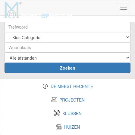
Toggl
Zoeken
DE MEEST RECENTE
PROJECTEN
KLUSSEN
HUIZEN