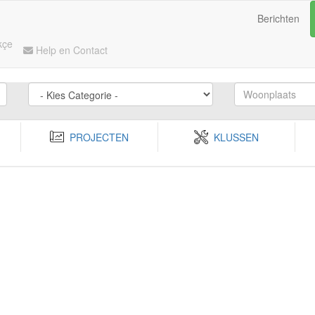
Berichten
kçe
Help en Contact
PROJECTEN
KLUSSEN