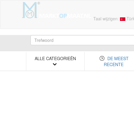
Taal wijzigen:
Tür
ALLE CATEGORIEËN
DE MEEST
RECENTE