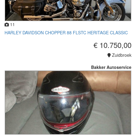
11
HARLEY DAVIDSON CHOPPER 88 FLSTC HERITAGE CLASSIC
€ 10.750,00
Zuidbroek
Bakker Autoservice