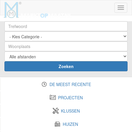
Toggl
Zoeken
DE MEEST RECENTE
PROJECTEN
KLUSSEN
HUIZEN