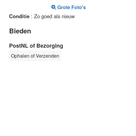
Grote Foto's
Conditie
: Zo goed als nieuw
Bieden
PostNL of Bezorging
Ophalen of Verzenden