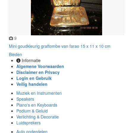
9
Mini goudkleurig graftombe van farao 15 x 11 x 10 cm
Bieden
Informatie
Algemene Voorwaarden
Disclaimer en Privacy
Login en Gebruik
Veilig handelen
Muziek en Instrumenten
Speakers
Piano's en Keyboards
Podium & Geluid
Verlichting & Decoratie
Luidsprekers
Auto onderdelen