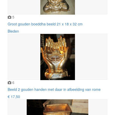
5
Groot gouden boeddha beeld 21 x 18 x 32 cm
Bieden
6
Beeld 2 gouden handen met daar in afbeelding van rome
€ 17,50