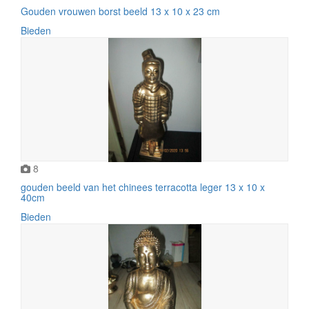
Gouden vrouwen borst beeld 13 x 10 x 23 cm
Bieden
8
gouden beeld van het chinees terracotta leger 13 x 10 x
40cm
Bieden