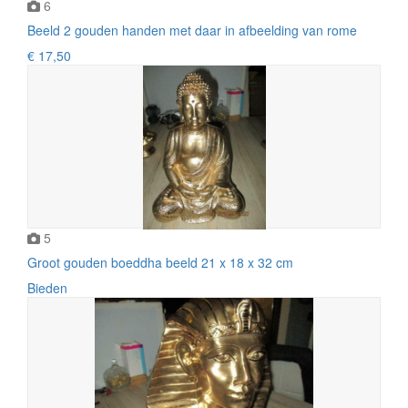
6
Beeld 2 gouden handen met daar in afbeelding van rome
€ 17,50
5
Groot gouden boeddha beeld 21 x 18 x 32 cm
Bieden