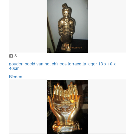
8
gouden beeld van het chinees terracotta leger 13 x 10 x
40cm
Bieden