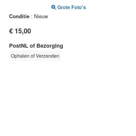
Grote Foto's
Conditie
: Nieuw
€ 15,00
PostNL of Bezorging
Ophalen of Verzenden