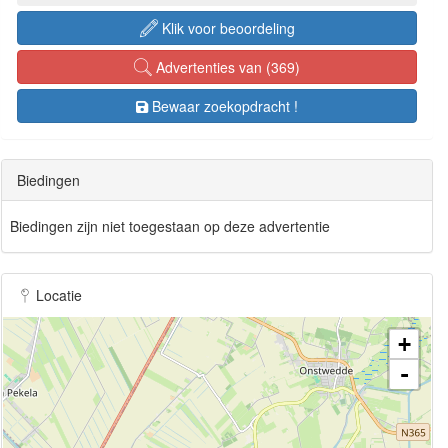
Klik voor beoordeling
Advertenties van (369)
Bewaar zoekopdracht !
Biedingen
Biedingen zijn niet toegestaan op deze advertentie
Locatie
+
-