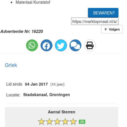
Materiaal Kunststof
BEWAREN?
Volgen
Advertentie Nr: 16220
Griek
Lid sinds
04 Jan 2017
(10 jaar)
Stadskanaal, Groningen
Locatie:
Aantal Sterren
(5)