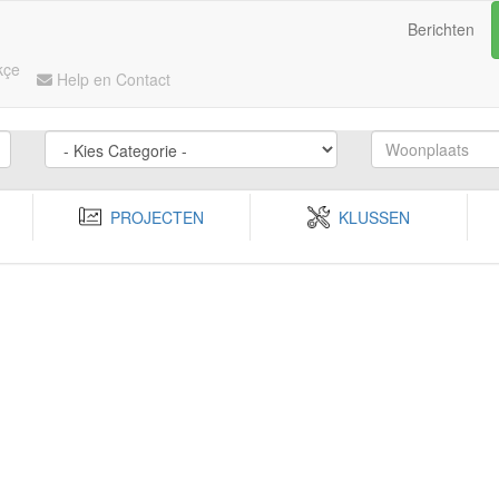
Berichten
kçe
Help en Contact
PROJECTEN
KLUSSEN