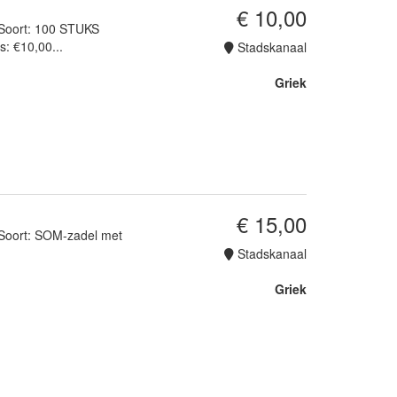
€ 10,00
 Soort: 100 STUKS
: €10,00...
Stadskanaal
Griek
€ 15,00
 Soort: SOM-zadel met
Stadskanaal
Griek