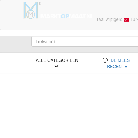
Taal wijzigen:
Tür
ALLE CATEGORIEËN
DE MEEST
RECENTE