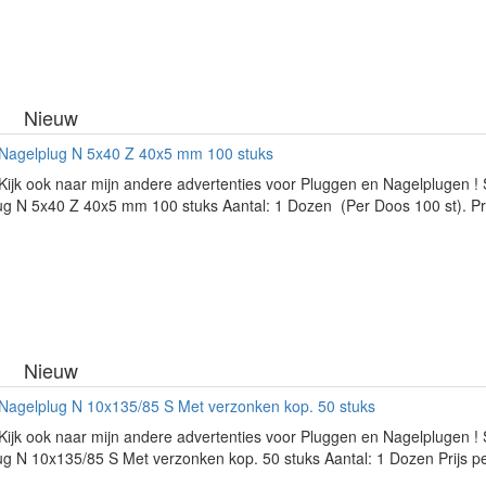
Nieuw
 Nagelplug N 5x40 Z 40x5 mm 100 stuks
Kijk ook naar mijn andere advertenties voor Pluggen en Nagelplugen ! 
g N 5x40 Z 40x5 mm 100 stuks Aantal: 1 Dozen (Per Doos 100 st). Prij
Nieuw
 Nagelplug N 10x135/85 S Met verzonken kop. 50 stuks
Kijk ook naar mijn andere advertenties voor Pluggen en Nagelplugen ! 
g N 10x135/85 S Met verzonken kop. 50 stuks Aantal: 1 Dozen Prijs pe