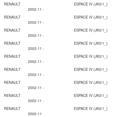
RENAULT ESPACE IV (JK0/1_)
2002-11 -
RENAULT ESPACE IV (JK0/1_)
2002-11 -
RENAULT ESPACE IV (JK0/1_)
2002-11 -
RENAULT ESPACE IV (JK0/1_)
2002-11 -
RENAULT ESPACE IV (JK0/1_)
2002-11 -
RENAULT ESPACE IV (JK0/1_)
2002-11 -
RENAULT ESPACE IV (JK0/1_)
2002-11 -
RENAULT ESPACE IV (JK0/1_)
2002-11 -
RENAULT ESPACE IV (JK0/1_)
2002-11