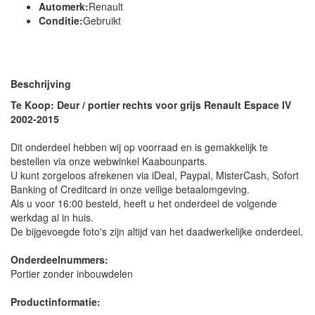
Automerk:
Renault
Conditie:
Gebruikt
Beschrijving
Te Koop: Deur / portier rechts voor grijs Renault Espace IV
2002-2015
Dit onderdeel hebben wij op voorraad en is gemakkelijk te
bestellen via onze webwinkel Kaabounparts.
U kunt zorgeloos afrekenen via iDeal, Paypal, MisterCash, Sofort
Banking of Creditcard in onze veilige betaalomgeving.
Als u voor 16:00 besteld, heeft u het onderdeel de volgende
werkdag al in huis.
De bijgevoegde foto's zijn altijd van het daadwerkelijke onderdeel.
Onderdeelnummers:
Portier zonder inbouwdelen
Productinformatie: