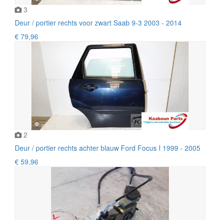
3
Deur / portier rechts voor zwart Saab 9-3 2003 - 2014
€ 79,96
2
Deur / portier rechts achter blauw Ford Focus I 1999 - 2005
€ 59,96