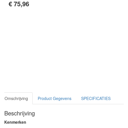
€ 75,96
Omschrijving
Product Gegevens
SPECIFICATIES
Beschrijving
Kenmerken