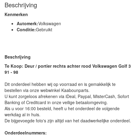
Beschrijving
Kenmerken
Automerk:
Volkswagen
Conditie:
Gebruikt
Beschrijving
Te Koop: Deur / portier rechts achter rood Volkswagen Golf 3
91 - 98
Dit onderdeel hebben wij op voorraad en is gemakkelijk te
bestellen via onze webwinkel Kaabounparts.
U kunt zorgeloos afrekenen via iDeal, Paypal, MisterCash, Sofort
Banking of Creditcard in onze veilige betaalomgeving.
Als u voor 16:00 besteld, heeft u het onderdeel de volgende
werkdag al in huis.
De bijgevoegde foto's zijn altijd van het daadwerkelijke onderdeel.
Onderdeelnummers: