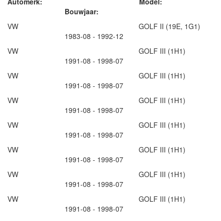
Automerk: Model:
Bouwjaar:
VW GOLF II (19E, 1G1)
1983-08 - 1992-12
VW GOLF III (1H1)
1991-08 - 1998-07
VW GOLF III (1H1)
1991-08 - 1998-07
VW GOLF III (1H1)
1991-08 - 1998-07
VW GOLF III (1H1)
1991-08 - 1998-07
VW GOLF III (1H1)
1991-08 - 1998-07
VW GOLF III (1H1)
1991-08 - 1998-07
VW GOLF III (1H1)
1991-08 - 1998-07