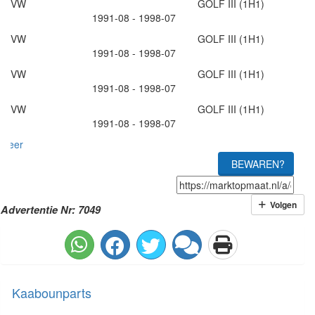
VW GOLF III (1H1)
1991-08 - 1998-07
VW GOLF III (1H1)
1991-08 - 1998-07
VW GOLF III (1H1)
1991-08 - 1998-07
VW GOLF III (1H1)
1991-08 - 1998-07
meer
BEWAREN?
Volgen
Advertentie Nr: 7049
Kaabounparts