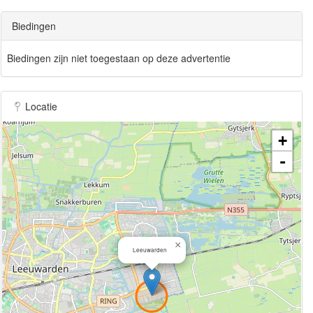
Biedingen
Biedingen zijn niet toegestaan op deze advertentie
Locatie
+
-
×
Leeuwarden