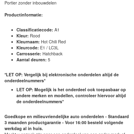
Portier zonder inbouwdelen
Productinformatie:
Classificatiecode:
A1
Kleur:
Rood
Kleurnaam:
Hot Chili Red
Kleurcode:
E1 / LC3L
Carrosserie:
Hatchback
Aantal deuren:
5
*LET OP: Vergelijk bij elektronische onderdelen altijd de
onderdeelnummers*
LET OP: Mogelijk is het onderdeel ook toepasbaar op
andere merken en modellen, controleer hiervoor altijd
de onderdeelnummers*
Goedkope en milieuvriendelijke auto onderdelen - Standaard
3 maanden productgarantie - Voor 16:00 besteld volgende
werkdag al in huis.