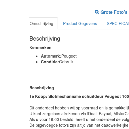
Grote Foto's
Omschrijving
Product Gegevens
SPECIFICA
Beschrijving
Kenmerken
Automerk:
Peugeot
Conditie:
Gebruikt
Beschrijving
Te Koop: Slotmechanisme schuifdeur Peugeot 1007 
Dit onderdeel hebben wij op voorraad en is gemakkelij
U kunt zorgeloos afrekenen via iDeal, Paypal, MisterCa
Als u voor 16:00 besteld, heeft u het onderdeel de vol
De bijgevoegde foto's zijn altijd van het daadwerkelijk