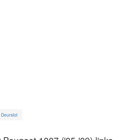
Deurslot