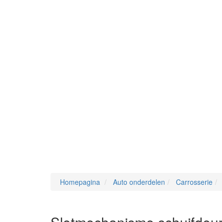
Homepagina
Auto onderdelen
Carrosserie