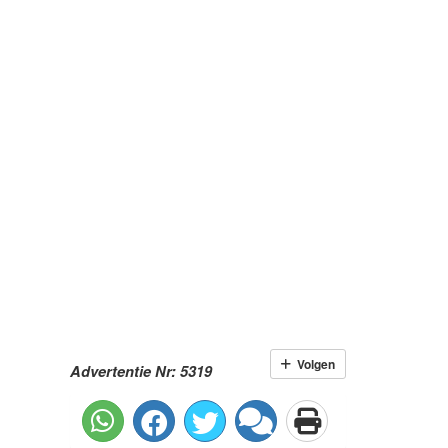
Volgen
Advertentie Nr: 5319