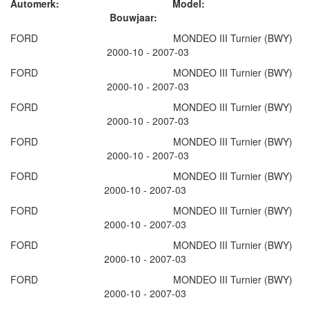
Automerk: Model:
Bouwjaar:
FORD MONDEO III Turnier (BWY)
2000-10 - 2007-03
FORD MONDEO III Turnier (BWY)
2000-10 - 2007-03
FORD MONDEO III Turnier (BWY)
2000-10 - 2007-03
FORD MONDEO III Turnier (BWY)
2000-10 - 2007-03
FORD MONDEO III Turnier (BWY)
2000-10 - 2007-03
FORD MONDEO III Turnier (BWY)
2000-10 - 2007-03
FORD MONDEO III Turnier (BWY)
2000-10 - 2007-03
FORD MONDEO III Turnier (BWY)
2000-10 - 2007-03