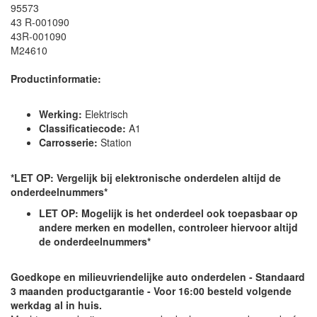
95573
43 R-001090
43R-001090
M24610
Productinformatie:
Werking:
Elektrisch
Classificatiecode:
A1
Carrosserie:
Station
*LET OP: Vergelijk bij elektronische onderdelen altijd de
onderdeelnummers*
LET OP: Mogelijk is het onderdeel ook toepasbaar op
andere merken en modellen, controleer hiervoor altijd
de onderdeelnummers*
Goedkope en milieuvriendelijke auto onderdelen - Standaard
3 maanden productgarantie - Voor 16:00 besteld volgende
werkdag al in huis.