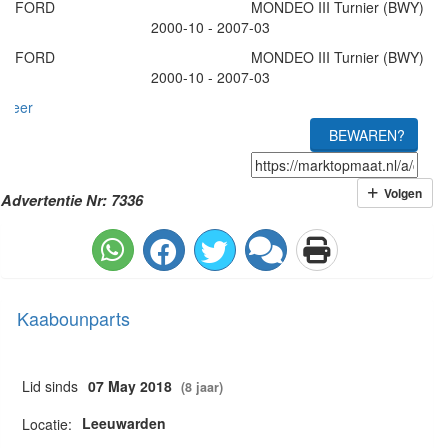
FORD MONDEO III Turnier (BWY)
2000-10 - 2007-03
FORD MONDEO III Turnier (BWY)
2000-10 - 2007-03
meer
BEWAREN?
Volgen
Advertentie Nr: 7336
Kaabounparts
Lid sinds
07 May 2018
(8 jaar)
Leeuwarden
Locatie: