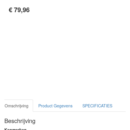
€ 79,96
Omschrijving
Product Gegevens
SPECIFICATIES
Beschrijving
Kenmerken