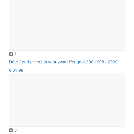
1
Deur / portier rechts voor zwart Peugeot 206 1998 - 2009
€ 51,96
3