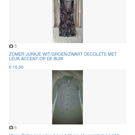
5
ZOMER JURKJE WIT/GROEN/ZWART DECOLETE MET
LEUK ACCENT OP DE BUIK
€ 15,00
6