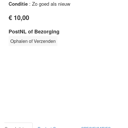
Conditie
: Zo goed als nieuw
€ 10,00
PostNL of Bezorging
Ophalen of Verzenden