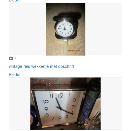
7
vintage reis wekkertje met opschrift
Bieden