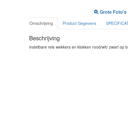
Grote Foto's
Omschrijving
Product Gegevens
SPECIFICA
Beschrijving
instelbare reis wekkers en klokken rood/wit/ zwart op b