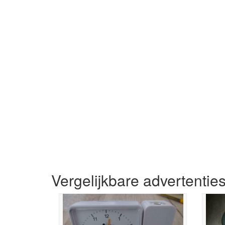
Vergelijkbare advertentie