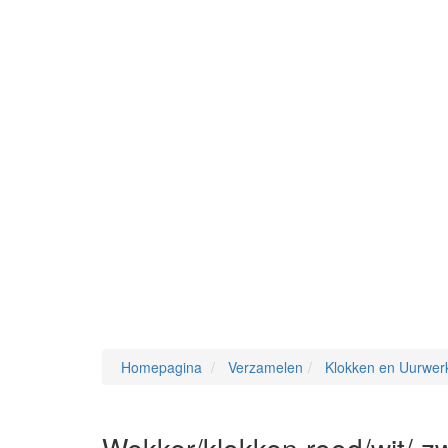
Homepagina
Verzamelen
Klokken en Uurwer