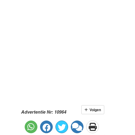
Volgen
Advertentie Nr: 10964