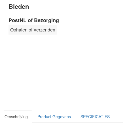
Bieden
PostNL of Bezorging
Ophalen of Verzenden
Omschrijving
Product Gegevens
SPECIFICATIES