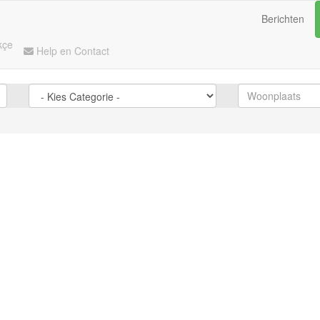
Berichten
kçe
Help en Contact