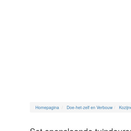
Homepagina
Doe-het-zelf en Verbouw
Kozijn