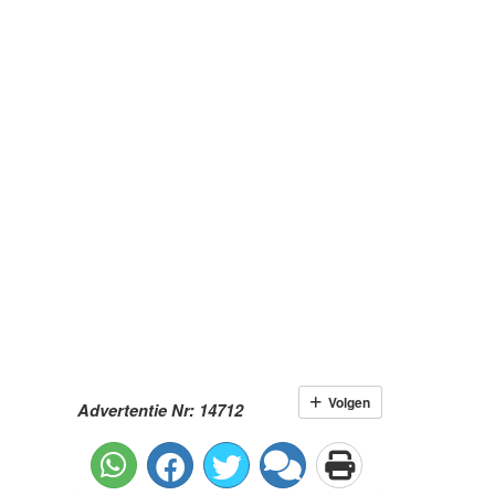
Volgen
Advertentie Nr: 14712