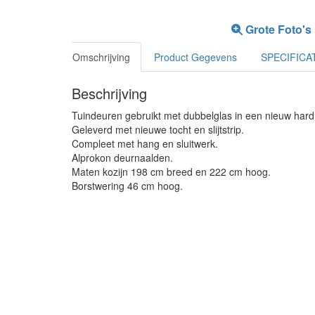
Grote Foto's
Omschrijving
Product Gegevens
SPECIFICA
Beschrijving
Tuindeuren gebruikt met dubbelglas in een nieuw hard
Geleverd met nieuwe tocht en slijtstrip.
Compleet met hang en sluitwerk.
Alprokon deurnaalden.
Maten kozijn 198 cm breed en 222 cm hoog.
Borstwering 46 cm hoog.