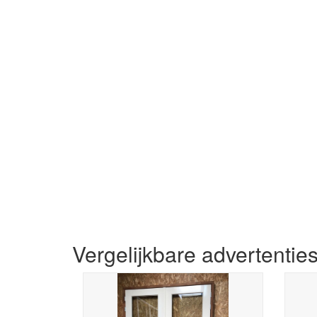
Vergelijkbare advertentie