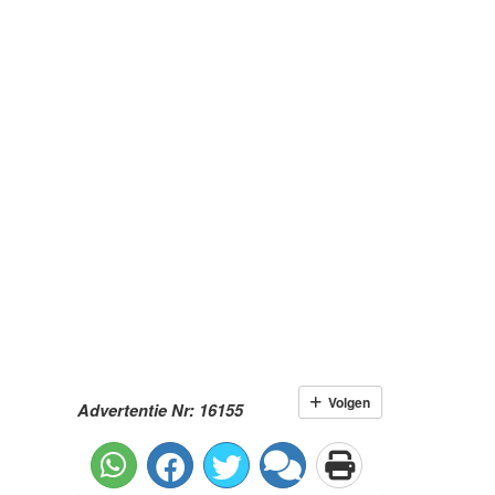
Volgen
Advertentie Nr: 16155