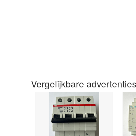
Vergelijkbare advertentie