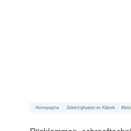
Homepagina
Zekeringkasten en Kabels
Mete