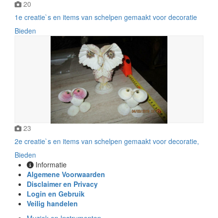
20
1e creatie`s en items van schelpen gemaakt voor decoratie
Bieden
23
2e creatie`s en items van schelpen gemaakt voor decoratie,
Bieden
Informatie
Algemene Voorwaarden
Disclaimer en Privacy
Login en Gebruik
Veilig handelen
Muziek en Instrumenten