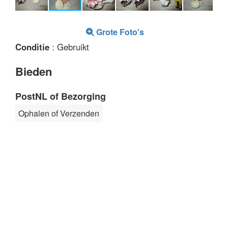
Grote Foto's
Conditie
: Gebruikt
Bieden
PostNL of Bezorging
Ophalen of Verzenden