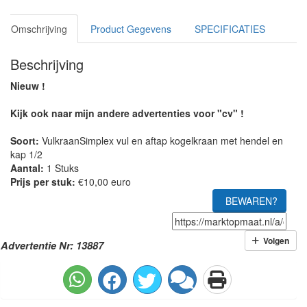
Omschrijving
Product Gegevens
SPECIFICATIES
Beschrijving
Nieuw !
Kijk ook naar mijn andere advertenties voor "cv" !
Soort:
VulkraanSimplex vul en aftap kogelkraan met hendel en
kap 1/2
Aantal:
1 Stuks
Prijs per stuk:
€10,00 euro
BEWAREN?
Volgen
Advertentie Nr: 13887