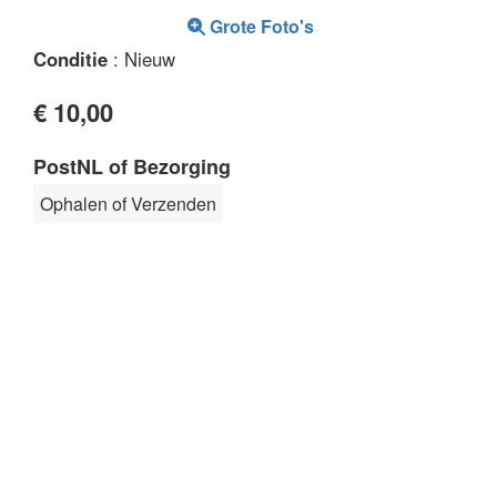
Grote Foto's
Conditie
: Nieuw
€ 10,00
PostNL of Bezorging
Ophalen of Verzenden