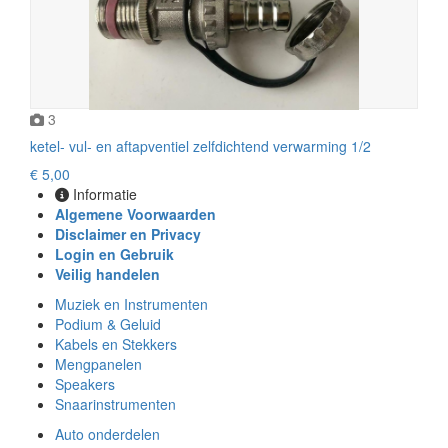
3
ketel- vul- en aftapventiel zelfdichtend verwarming 1/2
€ 5,00
Informatie
Algemene Voorwaarden
Disclaimer en Privacy
Login en Gebruik
Veilig handelen
Muziek en Instrumenten
Podium & Geluid
Kabels en Stekkers
Mengpanelen
Speakers
Snaarinstrumenten
Auto onderdelen