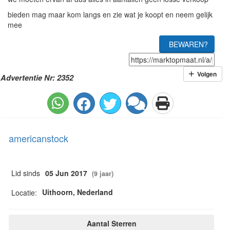
bieden mag maar kom langs en zie wat je koopt en neem gelijk
mee
BEWAREN?
Volgen
Advertentie Nr: 2352
americanstock
Lid sinds
05 Jun 2017
(9 jaar)
Uithoorn, Nederland
Locatie:
Aantal Sterren