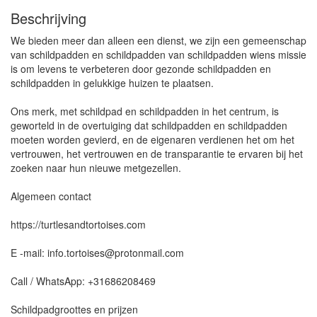
Beschrijving
We bieden meer dan alleen een dienst, we zijn een gemeenschap
van schildpadden en schildpadden van schildpadden wiens missie
is om levens te verbeteren door gezonde schildpadden en
schildpadden in gelukkige huizen te plaatsen.
Ons merk, met schildpad en schildpadden in het centrum, is
geworteld in de overtuiging dat schildpadden en schildpadden
moeten worden gevierd, en de eigenaren verdienen het om het
vertrouwen, het vertrouwen en de transparantie te ervaren bij het
zoeken naar hun nieuwe metgezellen.
Algemeen contact
https://turtlesandtortoises.com
E -mail: info.tortoises@protonmail.com
Call / WhatsApp: +31686208469
Schildpadgroottes en prijzen