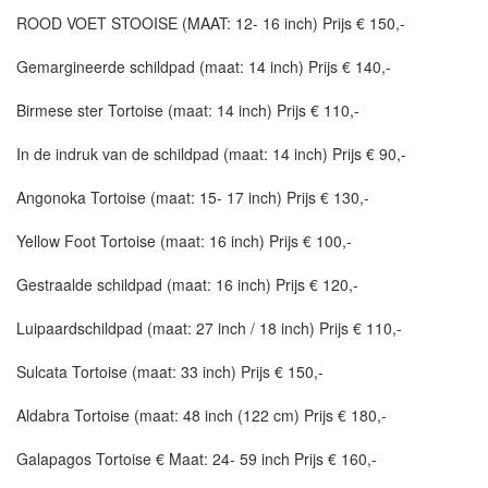
ROOD VOET STOOISE (MAAT: 12- 16 inch) Prijs € 150,-
Gemargineerde schildpad (maat: 14 inch) Prijs € 140,-
Birmese ster Tortoise (maat: 14 inch) Prijs € 110,-
In de indruk van de schildpad (maat: 14 inch) Prijs € 90,-
Angonoka Tortoise (maat: 15- 17 inch) Prijs € 130,-
Yellow Foot Tortoise (maat: 16 inch) Prijs € 100,-
Gestraalde schildpad (maat: 16 inch) Prijs € 120,-
Luipaardschildpad (maat: 27 inch / 18 inch) Prijs € 110,-
Sulcata Tortoise (maat: 33 inch) Prijs € 150,-
Aldabra Tortoise (maat: 48 inch (122 cm) Prijs € 180,-
Galapagos Tortoise € Maat: 24- 59 inch Prijs € 160,-