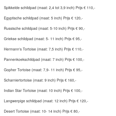
Spikkelde schildpad (maat: 2,4 tot 3,9 inch) Prijs € 110,-
Egyptische schildpad (maat: 5 inch) Prijs € 120,-
Russische schildpad (maat: 5-10 inch) Prijs € 90,-
Griekse schildpad (maat: 5- 11 inch) Prijs € 95,-
Hermann's Tortoise (maat: 7,5 inch) Prijs € 110,-
Pannenkoekschildpad (maat: 7 inch) Prijs € 100,-
Gopher Tortoise (maat: 7,9- 11 inch) Prijs € 95,-
Scharniertortoise (maat: 9 inch) Prijs € 160,-
Indian Star Tortoise (maat: 10 inch) Prijs € 100,-
Langwerpige schildpad (maat: 12 inch) Prijs € 120,-
Desert Tortoise (maat: 10- 14 inch) Prijs € 80,-