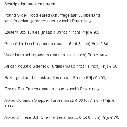
Schildpadgroottes en prijzen
Pound Slider (rood-eared schuifregelaar/Cumberland
schuifregelaar (grootte: 6 tot 12 inch) Prijs € 20,-
Eastern Box Turtles (maat: 4,33 tot 7 inch) Prijs € 90,-
Geschilderde schildpadden (maat :: 6 tot 8 inch) Prijs € 80,-
Valse kaart schildpadden (maat: 4 tot 10 inch) Prijs € 50,-
African Aquatic Sideneck Turtles (maat: 7 tot 11 inch) Prijs € 50,-
Razor-gesteunde muskedetjes (maat: 6 inch) Prijs € 100,-
Florida Box Turtles (maat: 4,33 tot 7 inch) Prijs € 60,-
Albino Common Snapper Turtles maat: 4,33 tot 7 inch) Prijs €
100,-
Albino Chinese Soft-Shell Turtles (maat :: 6 tot 8 inch) Prijs € 70,-