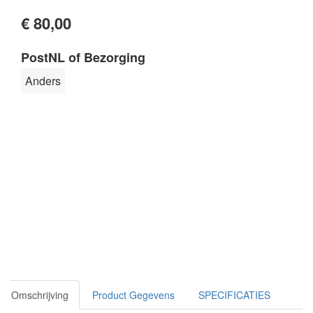
€ 80,00
PostNL of Bezorging
Anders
Omschrijving
Product Gegevens
SPECIFICATIES