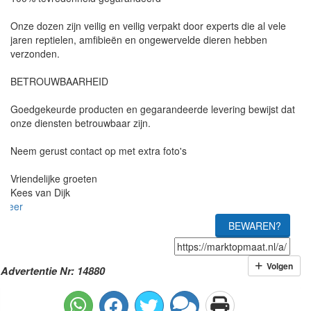
Onze dozen zijn veilig en veilig verpakt door experts die al vele
jaren reptielen, amfibieën en ongewervelde dieren hebben
verzonden.
BETROUWBAARHEID
Goedgekeurde producten en gegarandeerde levering bewijst dat
onze diensten betrouwbaar zijn.
Neem gerust contact op met extra foto's
Vriendelijke groeten
Kees van Dijk
meer
BEWAREN?
Volgen
Advertentie Nr: 14880