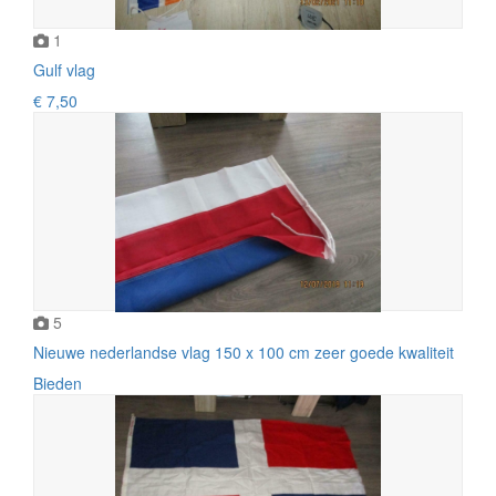
1
Gulf vlag
€ 7,50
5
Nieuwe nederlandse vlag 150 x 100 cm zeer goede kwaliteit
Bieden