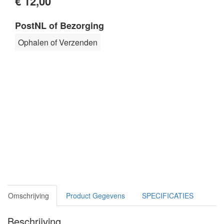
€ 12,00
PostNL of Bezorging
Ophalen of Verzenden
Omschrijving
Product Gegevens
SPECIFICATIES
Beschrijving