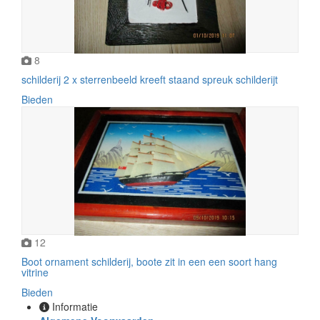
8
schilderij 2 x sterrenbeeld kreeft staand spreuk schilderijt
Bieden
12
Boot ornament schilderij, boote zit in een een soort hang
vitrine
Bieden
Informatie