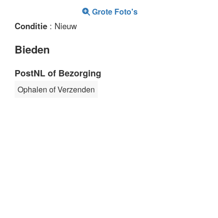
Grote Foto's
Conditie
: Nieuw
Bieden
PostNL of Bezorging
Ophalen of Verzenden