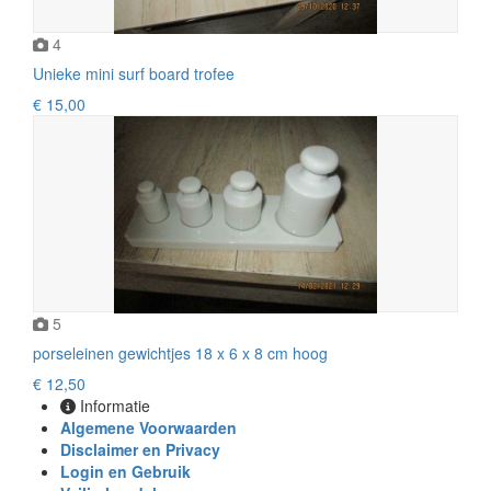
4
Unieke mini surf board trofee
€ 15,00
5
porseleinen gewichtjes 18 x 6 x 8 cm hoog
€ 12,50
Informatie
Algemene Voorwaarden
Disclaimer en Privacy
Login en Gebruik