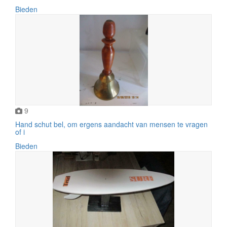
Bieden
9
Hand schut bel, om ergens aandacht van mensen te vragen
of i
Bieden