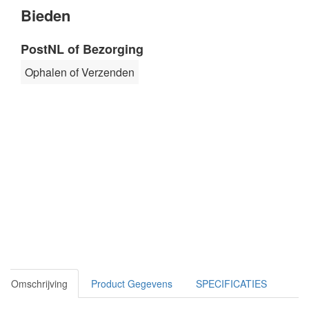
Bieden
PostNL of Bezorging
Ophalen of Verzenden
Omschrijving
Product Gegevens
SPECIFICATIES