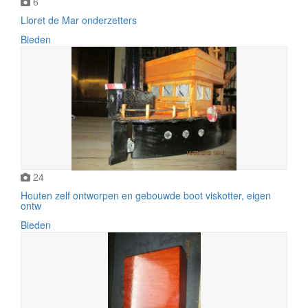
6
Lloret de Mar onderzetters
Bieden
24
Houten zelf ontworpen en gebouwde boot viskotter, eigen
ontw
Bieden