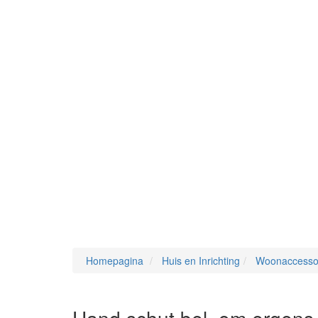
Homepagina
Huis en Inrichting
Woonaccesso