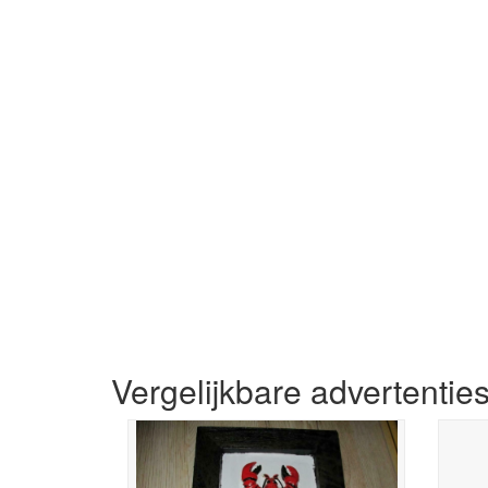
Vergelijkbare advertentie