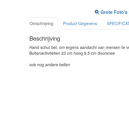
Grote Foto's
Omschrijving
Product Gegevens
SPECIFICA
Beschrijving
Hand schut bel, om ergens aandacht van mensen te vra
Buitenactiviteiten 23 cm hoog 9,5 cm doorsnee
ook nog andere bellen