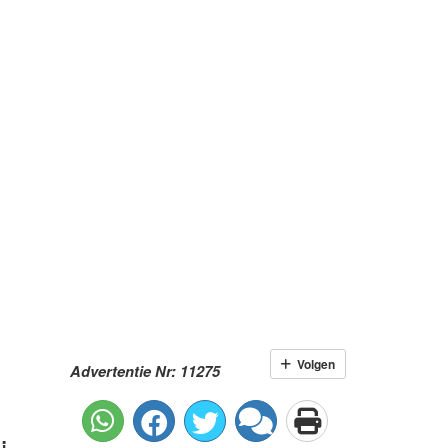
Volgen
Advertentie Nr: 11275