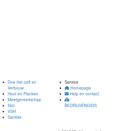
Doe-het-zelf en
Service
Verbouw
Homepage
Hout en Planken
Help en contact
Meetgereedschap
Slot
BEDRIJVENGIDS
VSH
Sanitair