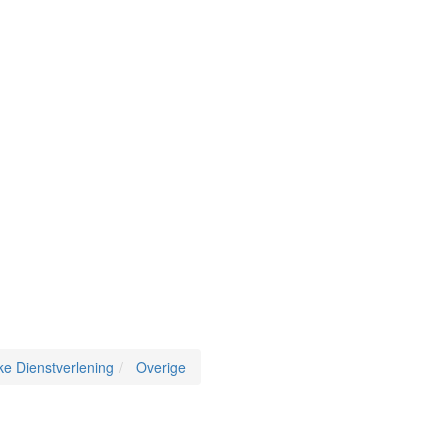
ke Dienstverlening
Overige