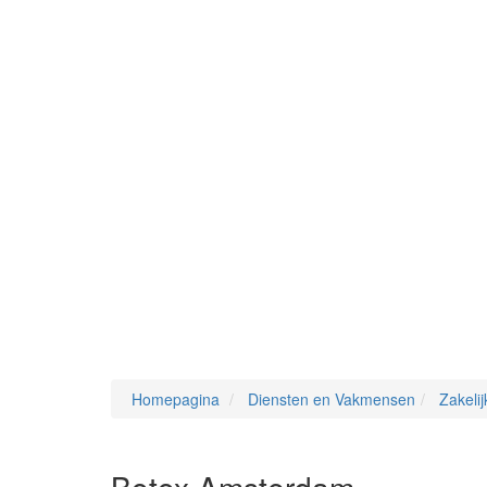
Homepagina
Diensten en Vakmensen
Zakelij