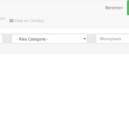
Berichten
kçe
Help en Contact