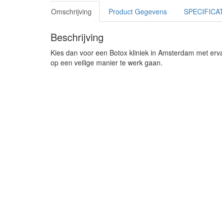
Omschrijving
Product Gegevens
SPECIFICA
Beschrijving
Kies dan voor een Botox kliniek in Amsterdam met erva
op een veilige manier te werk gaan.