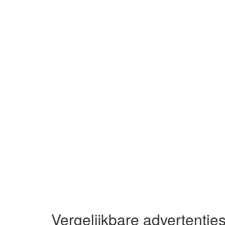
Vergelijkbare advertentie