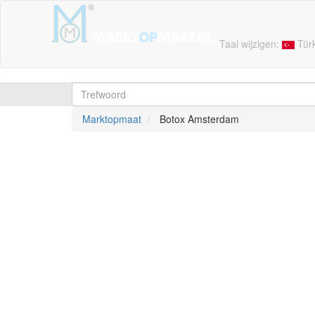
Taal wijzigen:
Tür
Marktopmaat
Botox Amsterdam