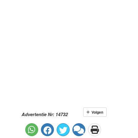
Volgen
Advertentie Nr: 14732