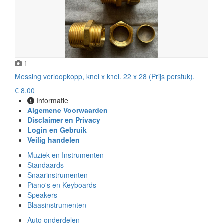
1
Messing verloopkopp, knel x knel. 22 x 28 (Prijs perstuk).
€ 8,00
Informatie
Algemene Voorwaarden
Disclaimer en Privacy
Login en Gebruik
Veilig handelen
Muziek en Instrumenten
Standaards
Snaarinstrumenten
Piano's en Keyboards
Speakers
Blaasinstrumenten
Auto onderdelen