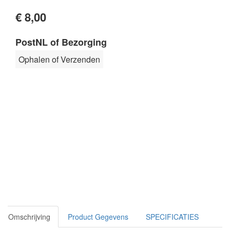
€ 8,00
PostNL of Bezorging
Ophalen of Verzenden
Omschrijving
Product Gegevens
SPECIFICATIES