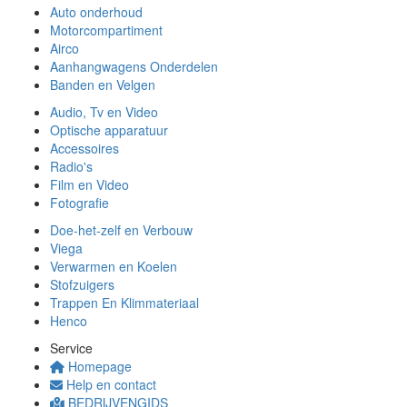
Auto onderhoud
Motorcompartiment
Airco
Aanhangwagens Onderdelen
Banden en Velgen
Audio, Tv en Video
Optische apparatuur
Accessoires
Radio's
Film en Video
Fotografie
Doe-het-zelf en Verbouw
Viega
Verwarmen en Koelen
Stofzuigers
Trappen En Klimmateriaal
Henco
Service
Homepage
Help en contact
BEDRIJVENGIDS