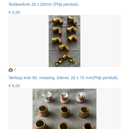
Soldeerknie 22 x 22mm (Prijs perstuk).
€ 2,00
1
Verloop knie 90, messing, 2xknel, 22 x 15 mm(Prijs perstuk)
€ 8,00