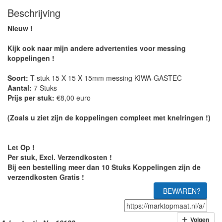
Beschrijving
Nieuw !
Kijk ook naar mijn andere advertenties voor messing
koppelingen !
Soort:
T-stuk 15 X 15 X 15mm messing KIWA-GASTEC
Aantal:
7 Stuks
Prijs per stuk:
€8,00 euro
(Zoals u ziet zijn de koppelingen compleet met knelringen !)
Let Op !
Per stuk, Excl. Verzendkosten !
Bij een bestelling meer dan 10 Stuks Koppelingen zijn de
verzendkosten Gratis !
BEWAREN?
Volgen