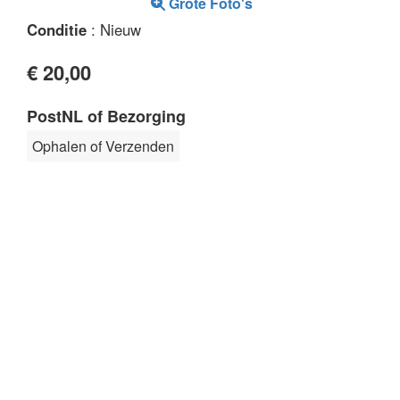
Grote Foto's
Conditie
: Nieuw
€ 20,00
PostNL of Bezorging
Ophalen of Verzenden