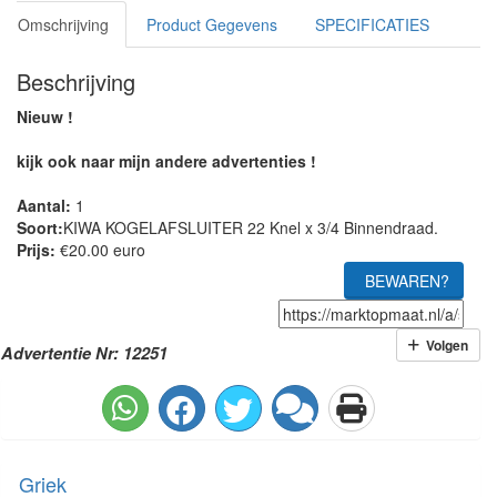
Omschrijving
Product Gegevens
SPECIFICATIES
Beschrijving
Nieuw !
kijk ook naar mijn andere advertenties !
Aantal:
1
Soort:
KIWA KOGELAFSLUITER 22 Knel x 3/4 Binnendraad.
Prijs:
€20.00 euro
BEWAREN?
Volgen
Advertentie Nr: 12251
Griek