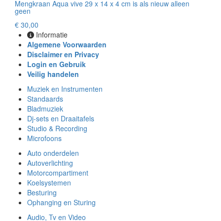
Mengkraan Aqua vive 29 x 14 x 4 cm is als nieuw alleen
geen
€ 30,00
Informatie
Algemene Voorwaarden
Disclaimer en Privacy
Login en Gebruik
Veilig handelen
Muziek en Instrumenten
Standaards
Bladmuziek
Dj-sets en Draaitafels
Studio & Recording
Microfoons
Auto onderdelen
Autoverlichting
Motorcompartiment
Koelsystemen
Besturing
Ophanging en Sturing
Audio, Tv en Video