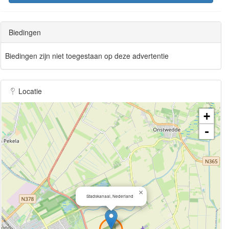
Biedingen
Biedingen zijn niet toegestaan op deze advertentie
Locatie
+
-
×
Stadskanaal, Nederland