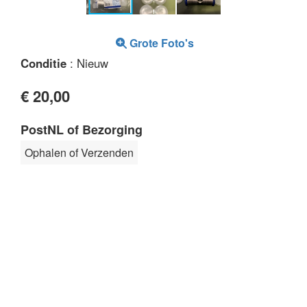
Grote Foto's
Conditie
: Nieuw
€ 20,00
PostNL of Bezorging
Ophalen of Verzenden