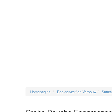
Homepagina
Doe-het-zelf en Verbouw
Sanita