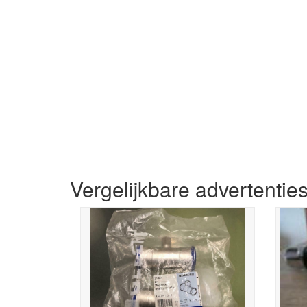
Vergelijkbare advertentie