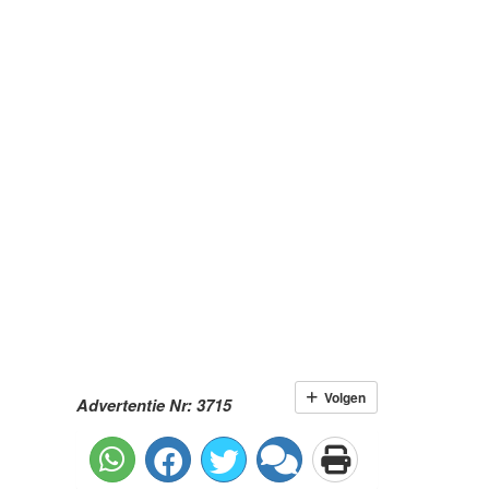
Volgen
Advertentie Nr: 3715