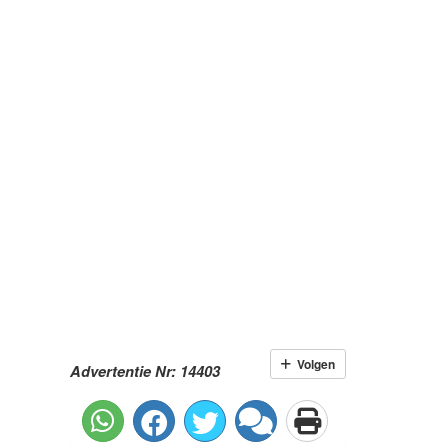
Volgen
Advertentie Nr: 14403