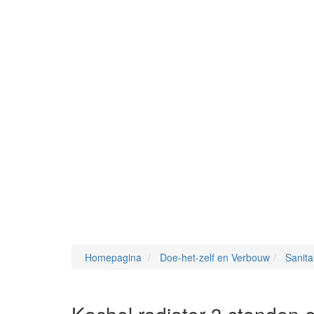
Homepagina
Doe-het-zelf en Verbouw
Sanita