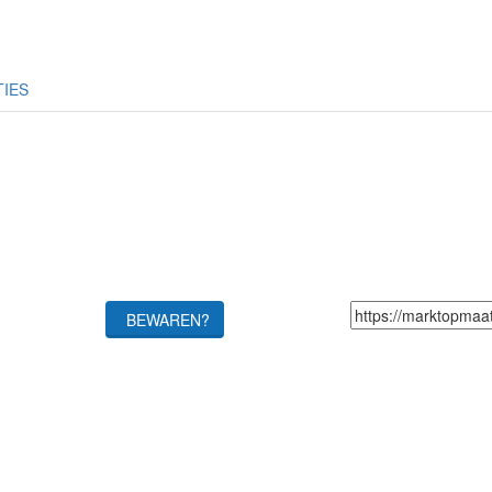
TIES
BEWAREN?