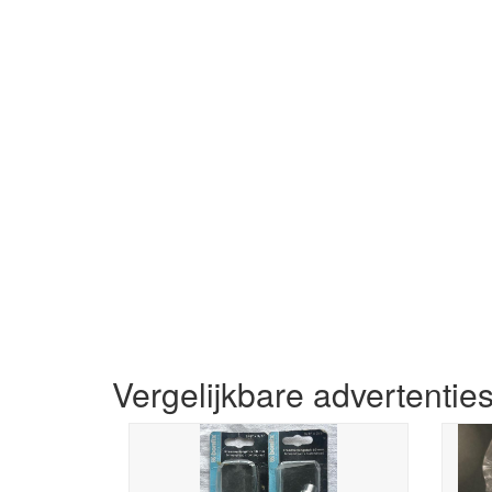
Vergelijkbare advertentie