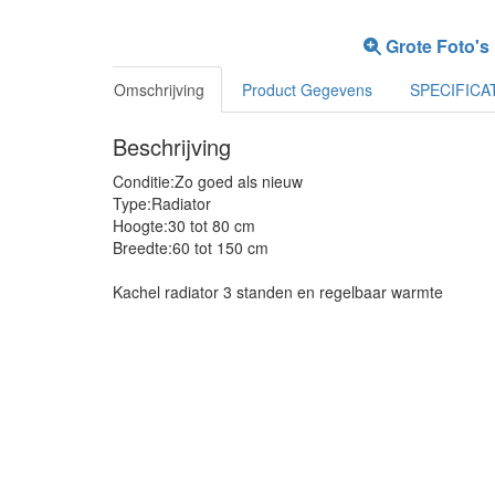
Grote Foto's
Omschrijving
Product Gegevens
SPECIFICA
Beschrijving
Conditie:Zo goed als nieuw
Type:Radiator
Hoogte:30 tot 80 cm
Breedte:60 tot 150 cm
Kachel radiator 3 standen en regelbaar warmte