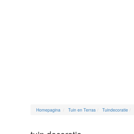
Homepagina
Tuin en Terras
Tuindecoratie