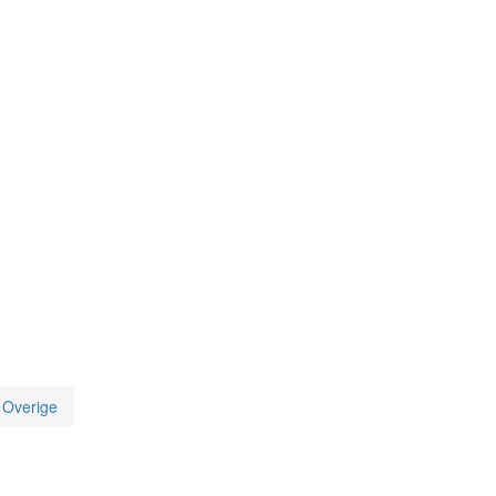
Overige