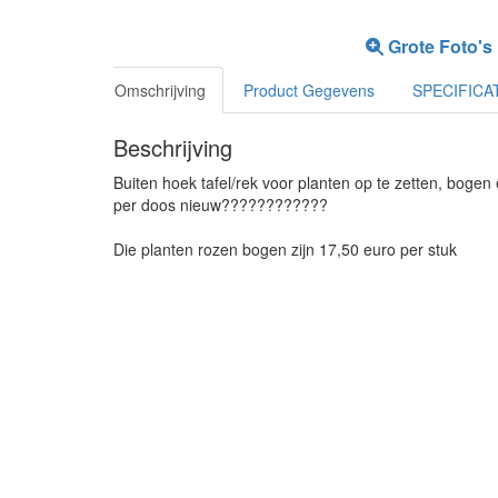
Grote Foto's
Omschrijving
Product Gegevens
SPECIFICA
Beschrijving
Buiten hoek tafel/rek voor planten op te zetten, bogen
per doos nieuw????????????
Die planten rozen bogen zijn 17,50 euro per stuk