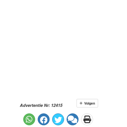
Volgen
Advertentie Nr: 12415