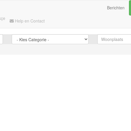
Berichten
kçe
Help en Contact