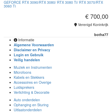
GEFORCE RTX 3090/RTX 3080/ RTX 3080 Ti/ RTX 3070/RTX
3060 Ti
€ 700,00
Verenigd Koninkrijk
botha77
Informatie
Algemene Voorwaarden
Disclaimer en Privacy
Login en Gebruik
Veilig handelen
Muziek en Instrumenten
Microfoons
Kabels en Stekkers
Accessoires en Overige
Luidsprekers
Verlichting & Decoratie
Auto onderdelen
Ophanging en Sturing
Uitlaatonderdelen