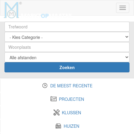
Toggl
Zoeken
DE MEEST RECENTE
PROJECTEN
KLUSSEN
HUIZEN