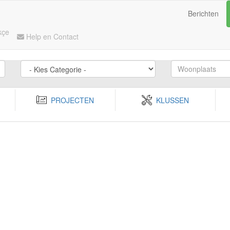
Berichten
kçe
Help en Contact
PROJECTEN
KLUSSEN