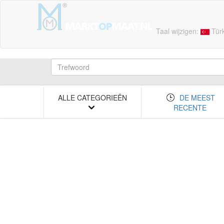
Taal wijzigen:
Tür
ALLE CATEGORIEËN
DE MEEST
RECENTE