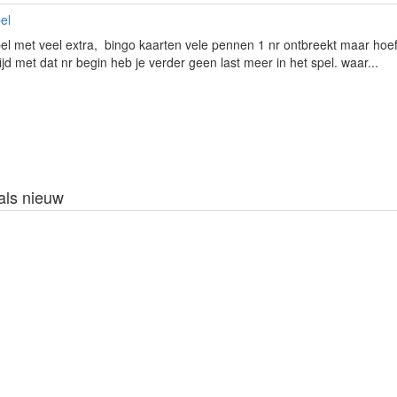
el
el met veel extra, bingo kaarten vele pennen 1 nr ontbreekt maar hoef
ltijd met dat nr begin heb je verder geen last meer in het spel. waar...
als nieuw