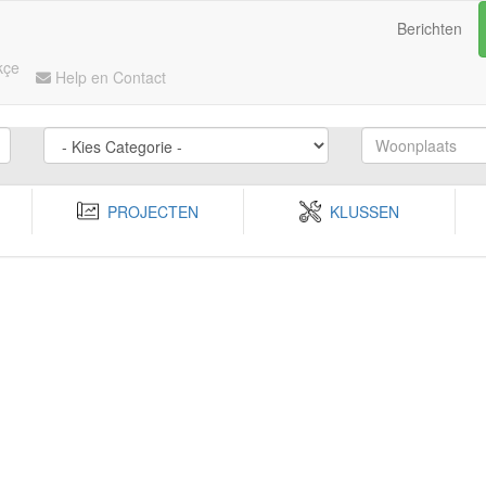
Berichten
kçe
Help en Contact
PROJECTEN
KLUSSEN