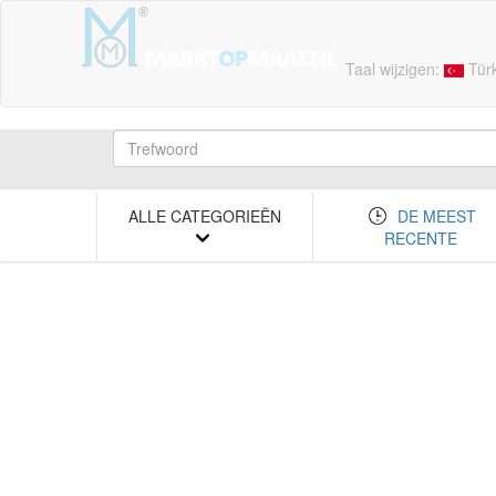
Taal wijzigen:
Tür
ALLE CATEGORIEËN
DE MEEST
RECENTE