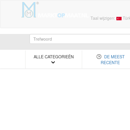
Taal wijzigen:
Tür
ALLE CATEGORIEËN
DE MEEST
RECENTE