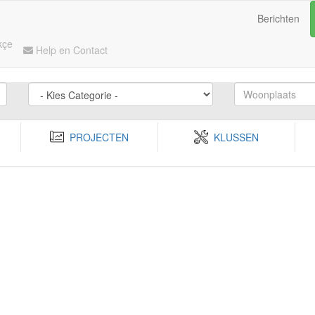
Berichten
kçe
Help en Contact
PROJECTEN
KLUSSEN