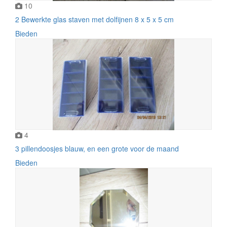
10
2 Bewerkte glas staven met dolfijnen 8 x 5 x 5 cm
Bieden
4
3 pillendoosjes blauw, en een grote voor de maand
Bieden