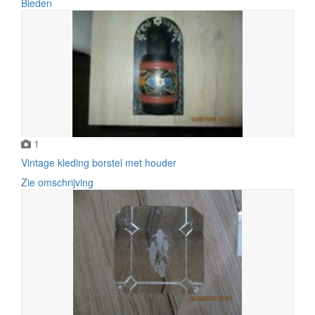
Bieden
1
Vintage kleding borstel met houder
Zie omschrijving