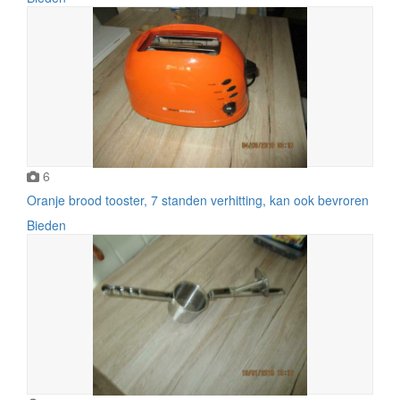
6
Oranje brood tooster, 7 standen verhitting, kan ook bevroren
Bieden