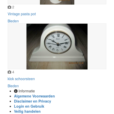
2
Vintage pasta pot
Bieden
4
klok schoorsteen
Bieden
Informatie
Algemene Voorwaarden
Disclaimer en Privacy
Login en Gebruik
Veilig handelen