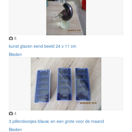
8
kunst glazen eend beeld 24 x 11 cm
Bieden
4
3 pillendoosjes blauw, en een grote voor de maand
Bieden