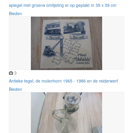
spiegel met groene omlijsting er op geplakt m 39 x 39 cm
Bieden
3
Antieke tegel, de molenhorn 1965 - 1986 en de reiderwerf
Bieden