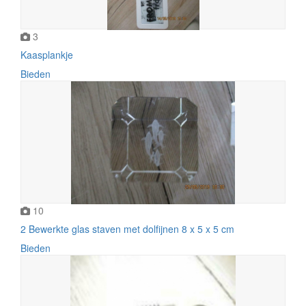
3
Kaasplankje
Bieden
10
2 Bewerkte glas staven met dolfijnen 8 x 5 x 5 cm
Bieden