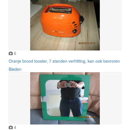
6
Oranje brood tooster, 7 standen verhitting, kan ook bevroren
Bieden
4