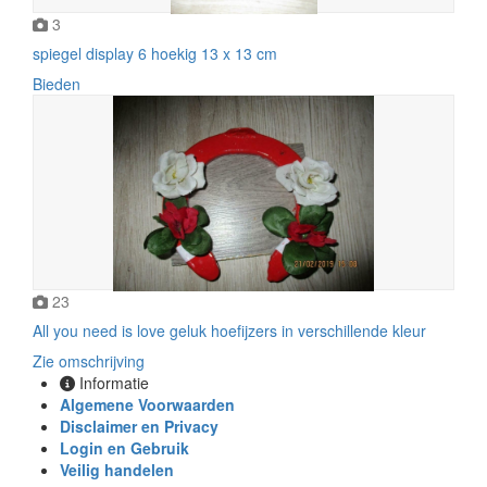
3
spiegel display 6 hoekig 13 x 13 cm
Bieden
23
All you need is love geluk hoefijzers in verschillende kleur
Zie omschrijving
Informatie
Algemene Voorwaarden
Disclaimer en Privacy
Login en Gebruik
Veilig handelen