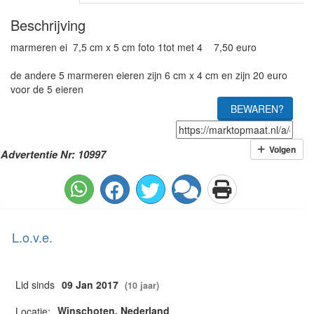
Beschrijving
marmeren ei 7,5 cm x 5 cm foto 1tot met 4 7,50 euro
de andere 5 marmeren eieren zijn 6 cm x 4 cm en zijn 20 euro
voor de 5 eieren
BEWAREN?
Volgen
Advertentie Nr: 10997
L.o.v.e.
Lid sinds
09 Jan 2017
(10 jaar)
Winschoten, Nederland
Locatie: