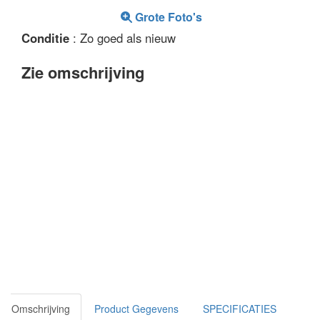
Grote Foto's
Conditie
: Zo goed als nieuw
Zie omschrijving
Omschrijving
Product Gegevens
SPECIFICATIES