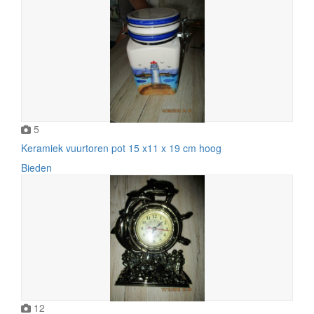
5
Keramiek vuurtoren pot 15 x11 x 19 cm hoog
Bieden
12