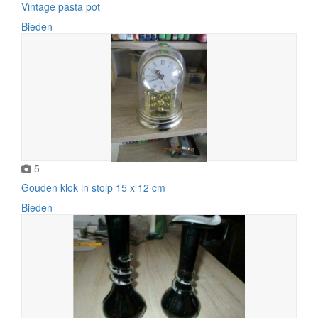
Vintage pasta pot
Bieden
5
Gouden klok in stolp 15 x 12 cm
Bieden