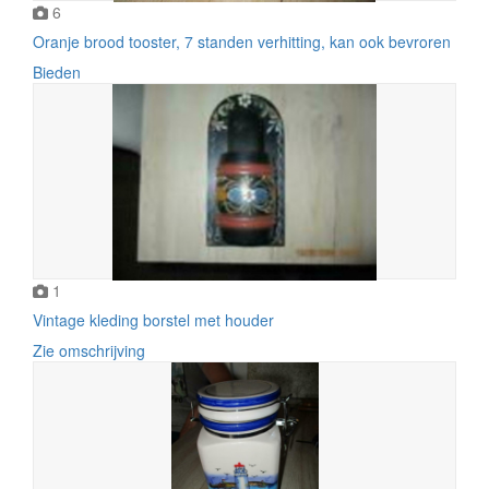
6
Oranje brood tooster, 7 standen verhitting, kan ook bevroren
Bieden
1
Vintage kleding borstel met houder
Zie omschrijving