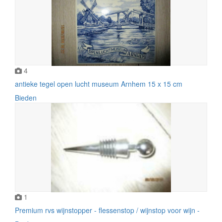
4
antieke tegel open lucht museum Arnhem 15 x 15 cm
Bieden
1
Premium rvs wijnstopper - flessenstop / wijnstop voor wijn -