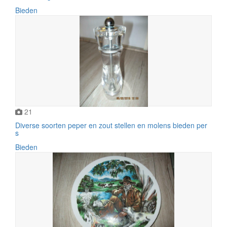
Bieden
21
Diverse soorten peper en zout stellen en molens bieden per
s
Bieden