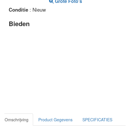
Grote Foto's
Conditie
: Nieuw
Bieden
Omschrijving
Product Gegevens
SPECIFICATIES