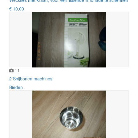
€ 10,00
11
2 Snijbonen machines
Bieden