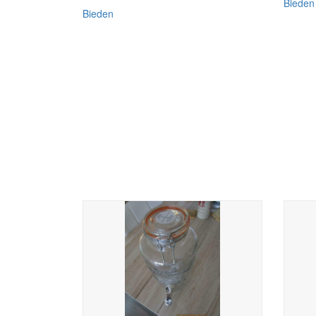
Bieden
Bieden