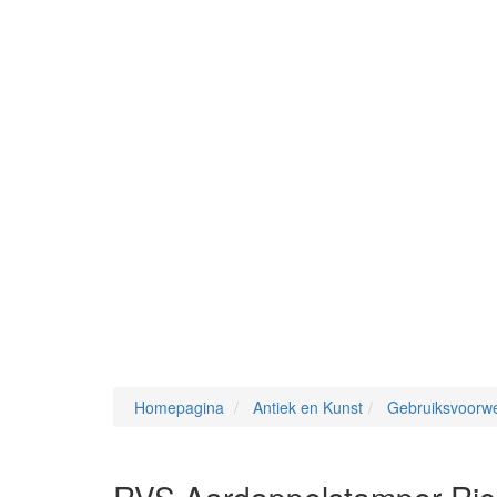
Homepagina
Antiek en Kunst
Gebruiksvoorw