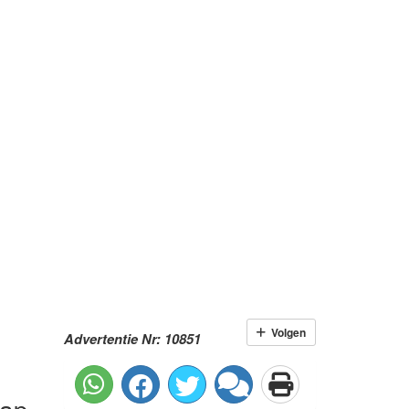
Volgen
Advertentie Nr: 10851