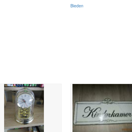
Bieden