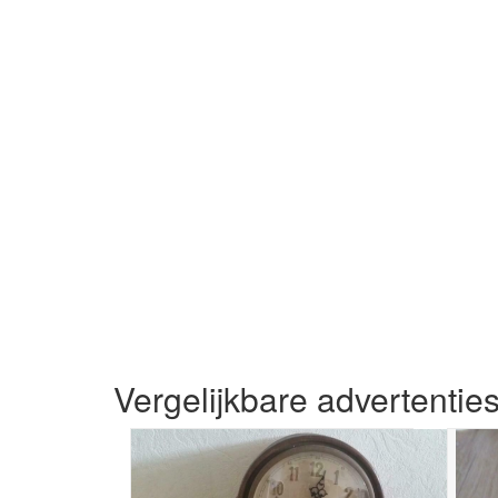
Vergelijkbare advertentie