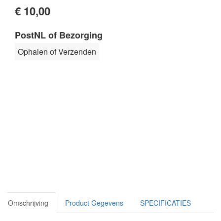
€ 10,00
PostNL of Bezorging
Ophalen of Verzenden
Omschrijving
Product Gegevens
SPECIFICATIES