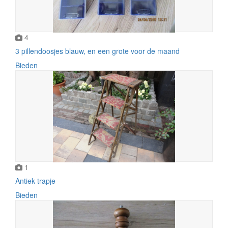
4
3 pillendoosjes blauw, en een grote voor de maand
Bieden
1
Antiek trapje
Bieden