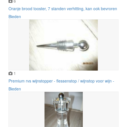
6
Oranje brood tooster, 7 standen verhitting, kan ook bevroren
Bieden
1
Premium rvs wijnstopper - flessenstop / wijnstop voor wijn -
Bieden