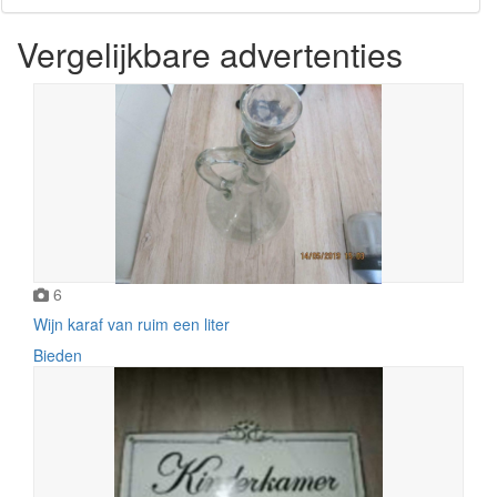
Vergelijkbare advertenties
6
Wijn karaf van ruim een liter
Bieden