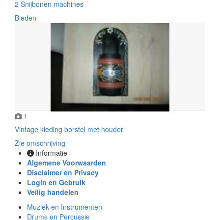
2 Snijbonen machines
Bieden
1
Vintage kleding borstel met houder
Zie omschrijving
Informatie
Algemene Voorwaarden
Disclaimer en Privacy
Login en Gebruik
Veilig handelen
Muziek en Instrumenten
Drums en Percussie