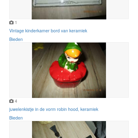
1
Vintage kinderkamer bord van keramiek
Bieden
4
juwelenkistje in de vorm robin hood, keramiek
Bieden