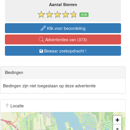
Aantal Sterren
(4.8)
Klik voor beoordeling
Advertenties van (373)
Bewaar zoekopdracht !
Biedingen
Biedingen zijn niet toegestaan op deze advertentie
Locatie
+
-