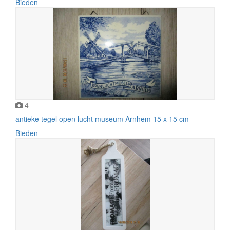
Bieden
4
antieke tegel open lucht museum Arnhem 15 x 15 cm
Bieden