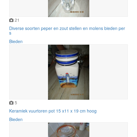
21
Diverse soorten peper en zout stellen en molens bieden per
s
Bieden
5
Keramiek vuurtoren pot 15 x11 x 19 cm hoog
Bieden