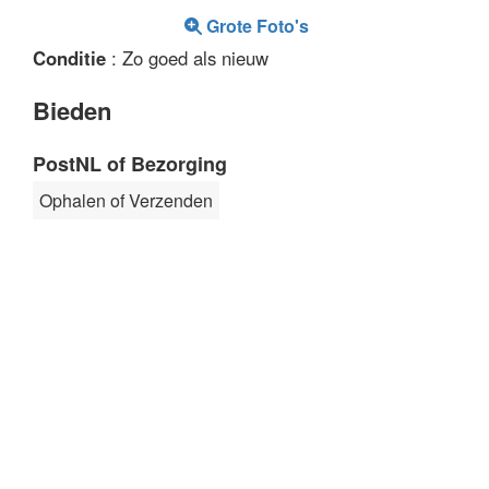
Grote Foto's
Conditie
: Zo goed als nieuw
Bieden
PostNL of Bezorging
Ophalen of Verzenden