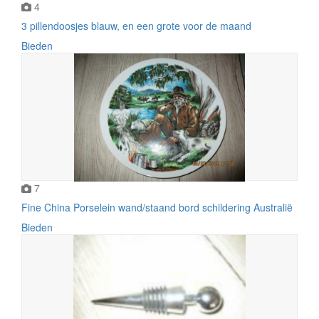
4
3 pillendoosjes blauw, en een grote voor de maand
Bieden
7
Fine China Porselein wand/staand bord schildering Australië
Bieden