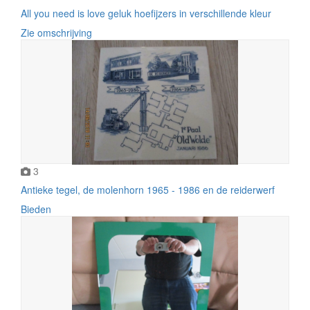
All you need is love geluk hoefijzers in verschillende kleur
Zie omschrijving
3
Antieke tegel, de molenhorn 1965 - 1986 en de reiderwerf
Bieden