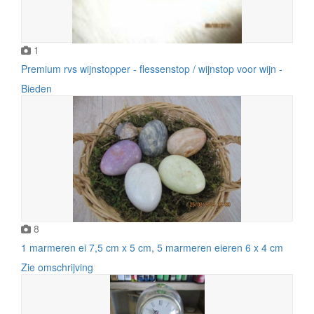
1
Premium rvs wijnstopper - flessenstop / wijnstop voor wijn -
Bieden
8
1 marmeren ei 7,5 cm x 5 cm, 5 marmeren eieren 6 x 4 cm
Zie omschrijving