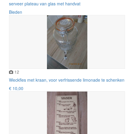
serveer plateau van glas met handvat
Bieden
12
Weckfles met kraan, voor verfrissende limonade te schenken
€ 10,00