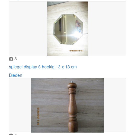
3
spiegel display 6 hoekig 13 x 13 cm
Bieden