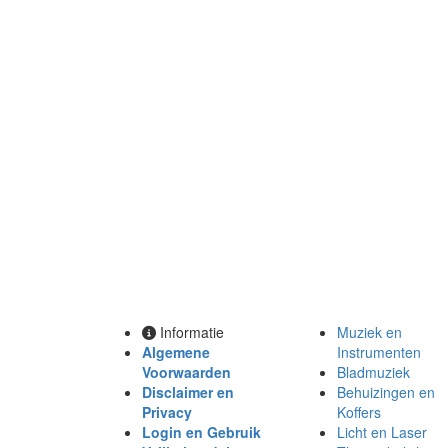
Informatie
Muziek en
Algemene
Instrumenten
Voorwaarden
Bladmuziek
Disclaimer en
Behuizingen en
Privacy
Koffers
Login en Gebruik
Licht en Laser