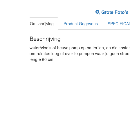
Grote Foto's
Omschrijving
Product Gegevens
SPECIFICA
Beschrijving
water/vloeistof heuvelpomp op batterijen, en die koste
om ruimtes leeg of over te pompen waar je geen stroom
lengte 60 cm