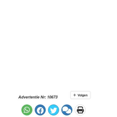
Volgen
Advertentie Nr: 10673