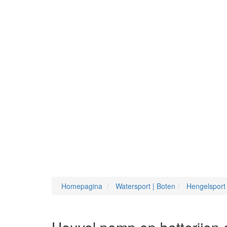
Homepagina
Watersport | Boten
Hengelsport