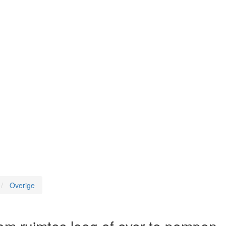
Overige