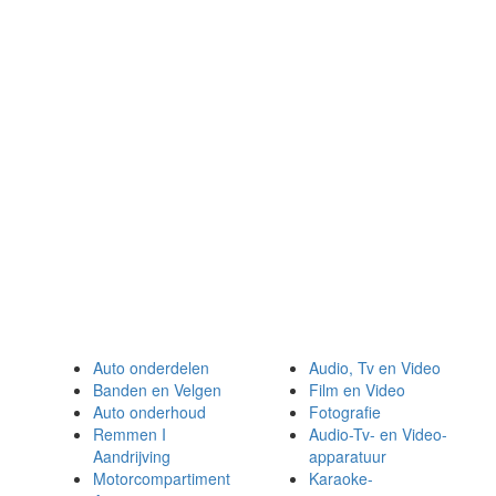
Auto onderdelen
Audio, Tv en Video
Banden en Velgen
Film en Video
Auto onderhoud
Fotografie
Remmen I
Audio-Tv- en Video-
Aandrijving
apparatuur
Motorcompartiment
Karaoke-