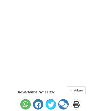
Volgen
Advertentie Nr: 11987