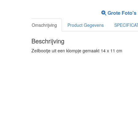
Grote Foto's
Omschrijving
Product Gegevens
SPECIFICA
Beschrijving
Zeilbootje uit een klompje gemaakt 14 x 11 cm