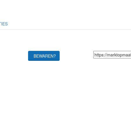
TIES
BEWAREN?