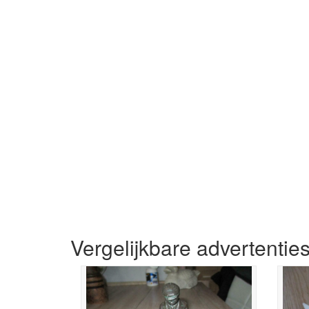
Vergelijkbare advertentie