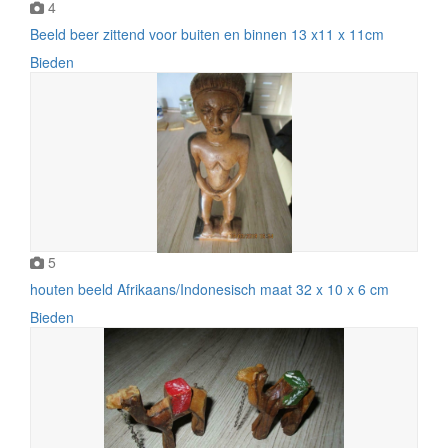
4
Beeld beer zittend voor buiten en binnen 13 x11 x 11cm
Bieden
5
houten beeld Afrikaans/Indonesisch maat 32 x 10 x 6 cm
Bieden