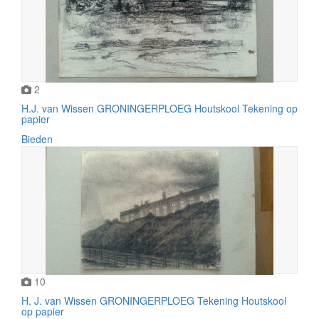
2
H.J. van Wissen GRONINGERPLOEG Houtskool Tekening op
papier
Bieden
10
H. J. van Wissen GRONINGERPLOEG Tekening Houtskool
op papier