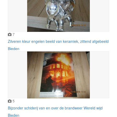
7
Zilveren kleur engelen beeld van keramiek, zittend afgebeeld
Bieden
5
Bijzonder schiderij van en over de brandweer Wereld wijd
Bieden