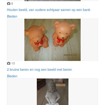
6
Houten beeld, van oudere echtpaar samen op een bank
Bieden
10
2 bruine beren en nog een beeld met beren
Bieden