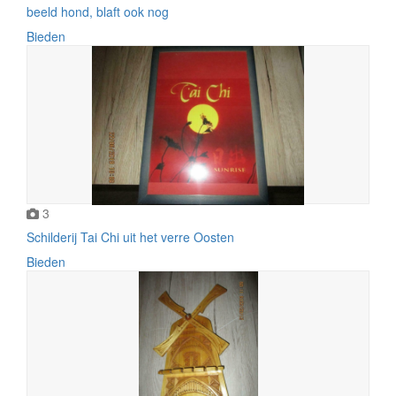
beeld hond, blaft ook nog
Bieden
3
Schilderij Tai Chi uit het verre Oosten
Bieden