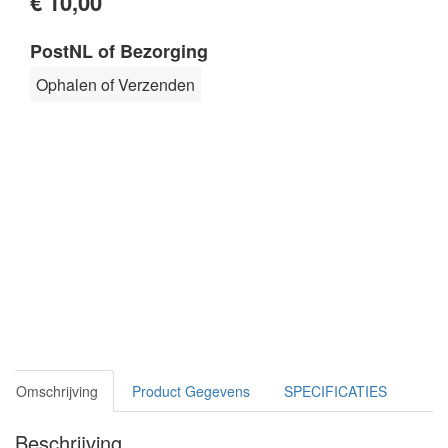
€ 10,00
PostNL of Bezorging
Ophalen of Verzenden
Omschrijving
Product Gegevens
SPECIFICATIES
Beschrijving