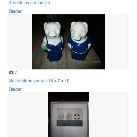
3 beeldjes set mollen
Bieden
7
Set beelden varken 18 x 7 x 10
Bieden