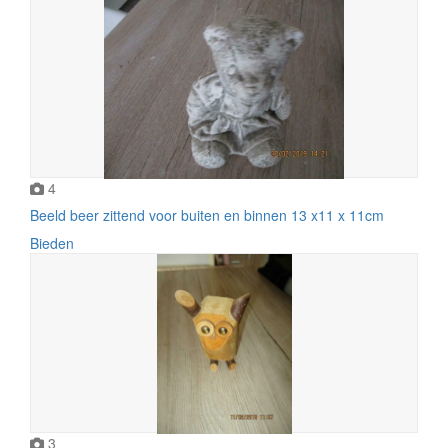
4
Beeld beer zittend voor buiten en binnen 13 x11 x 11cm
Bieden
3