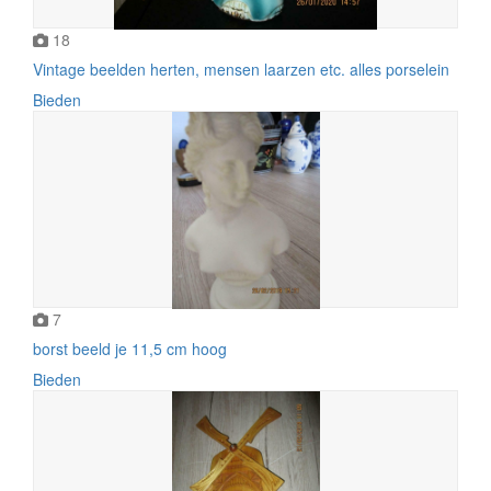
18
Vintage beelden herten, mensen laarzen etc. alles porselein
Bieden
7
borst beeld je 11,5 cm hoog
Bieden