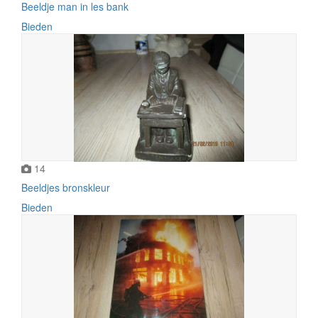
Beeldje man in les bank
Bieden
14
Beeldjes bronskleur
Bieden