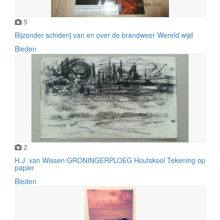
5
Bijzonder schiderij van en over de brandweer Wereld wijd
Bieden
2
H.J. van Wissen GRONINGERPLOEG Houtskool Tekening op
papier
Bieden