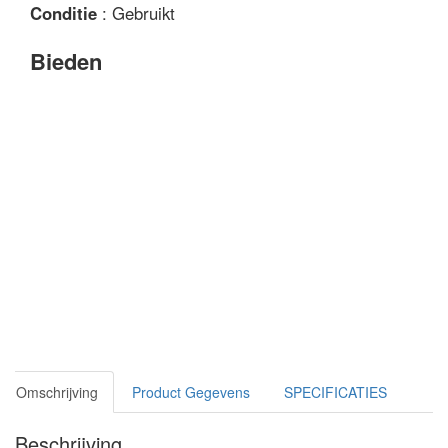
Conditie
: Gebruikt
Bieden
Omschrijving
Product Gegevens
SPECIFICATIES
Beschrijving